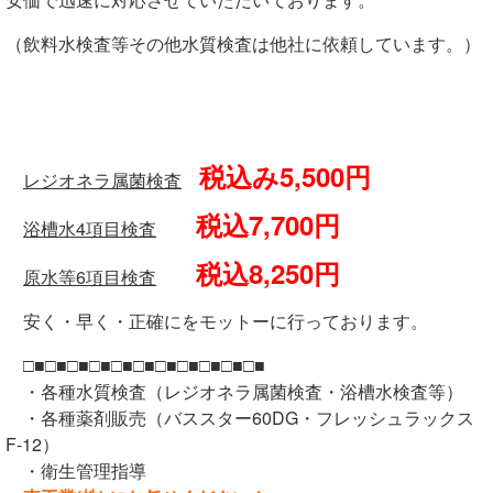
（飲料水検査等その他水質検査は他社に依頼しています。）
税込み5,500円
レジオネラ属菌検査
税込7,700円
浴槽水4項目検査
税込8,250円
原水等6項目検査
安く・早く・正確にをモットーに行っております。
□■□■□■□■□■□■□■□■□■□■□■
・各種水質検査（レジオネラ属菌検査・浴槽水検査等）
・各種薬剤販売（バススター60DG・フレッシュラックス
F-12）
・衛生管理指導