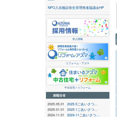
NPO入浴施設衛生管理推進協議会HP
求人情報
リフォーム・アズマ
中古住宅＋リフォーム
2025.05.01
2025.5ごあいさつ…
2025.01.01
2025.1ごあいさつ…
2024.11.01
2024.11ごあいさつ…