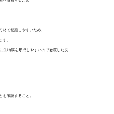
ろ材で繁殖しやすいため、
ます。
間に生物膜を形成しやすいので徹底した洗
とを確認すること。