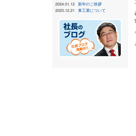
2024.01.12
新年のご挨拶
2023.12.21
東工業について