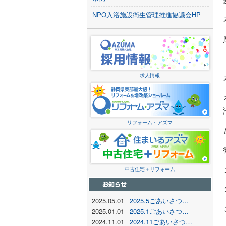
NPO入浴施設衛生管理推進協議会HP
求人情報
リフォーム・アズマ
中古住宅＋リフォーム
2025.05.01
2025.5ごあいさつ…
2025.01.01
2025.1ごあいさつ…
2024.11.01
2024.11ごあいさつ…