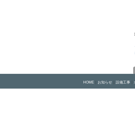
HOME
｜
お知らせ
｜
設備工事
｜