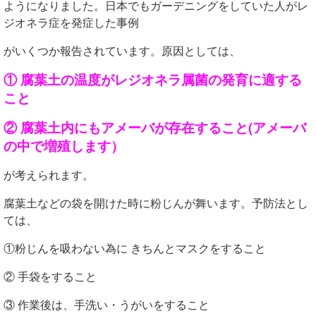
ようになりました。日本でもガーデニングをしていた人がレ
ジオネラ症を発症した事例
がいくつか報告されています。原因としては、
① 腐葉土の温度がレジオネラ属菌の発育に適する
こと
② 腐葉土内にもアメーバが存在すること(アメーバ
の中で増殖します）
が考えられます。
腐葉土などの袋を開けた時に粉じんが舞います。予防法とし
ては、
①粉じんを吸わない為に きちんとマスクをすること
② 手袋をすること
③ 作業後は、手洗い・うがいをすること