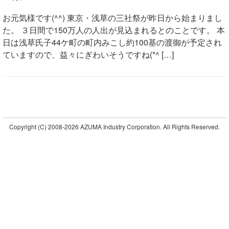
お元気様です(^^) 東京・浅草の三社祭が昨日から始まりまし
た。 ３日間で150万人の人出が見込まれるとのことです。 本
日は浅草氏子44ケ町の町内みこし約100基の渡御が予定され
ていますので、益々にぎわいそうですね(*^ […]
Copyright (C)
2008-2026 AZUMA Industry Corporation. All Rights Reserved.