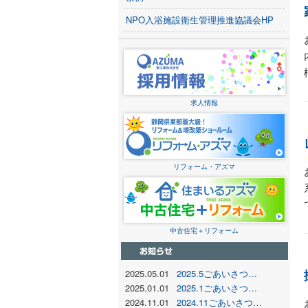
NPO入浴施設衛生管理推進協議会HP
求人情報
リフォーム・アズマ
中古住宅＋リフォーム
2025.05.01
2025.5ごあいさつ…
2025.01.01
2025.1ごあいさつ…
2024.11.01
2024.11ごあいさつ…