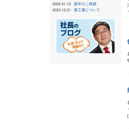
2024.01.12
新年のご挨拶
2023.12.21
東工業について