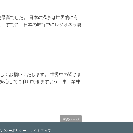
過去最高でした。 日本の温泉は世界的に有
。 すでに、日本の旅行中にレジオネラ属
しくお願いいたします。 世界中の皆さま
に安心してご利用できますよう、東工業株
次のページ
イバシーポリシー
｜
サイトマップ