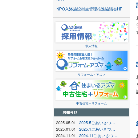
NPO入浴施設衛生管理推進協議会HP
求人情報
リフォーム・アズマ
中古住宅＋リフォーム
2025.05.01
2025.5ごあいさつ…
2025.01.01
2025.1ごあいさつ…
2024.11.01
2024.11ごあいさつ…