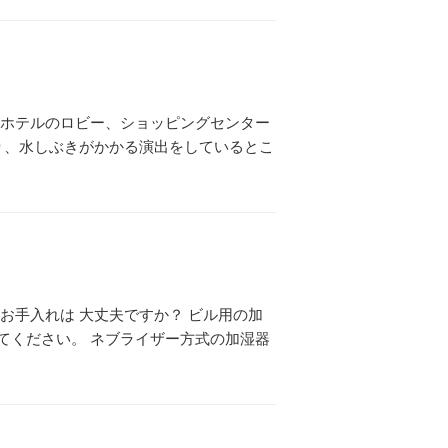
、ホテルのロビー、ショッピングセンター
り、水しぶきがかかる演出をしているとこ
お手入れは 大丈夫ですか？ ビル用の加
てください。 ネブライザー方式の加湿器