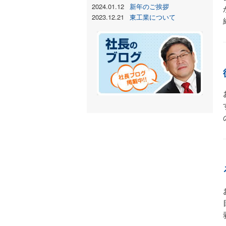
2024.01.12
新年のご挨拶
2023.12.21
東工業について