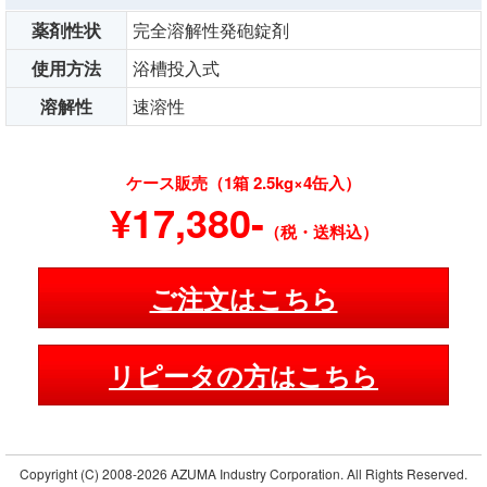
薬剤性状
完全溶解性発砲錠剤
使用方法
浴槽投入式
溶解性
速溶性
ケース販売（1箱 2.5kg×4缶入）
¥17,380-
（税・送料込）
ご注文はこちら
リピータの方はこちら
Copyright (C)
2008-2026 AZUMA Industry Corporation. All Rights Reserved.