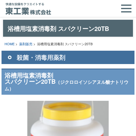
浴槽用塩素消毒剤 スパクリーン20TB
HOME
>
薬剤販売
> 浴槽用塩素消毒剤 スパクリーン20TB
殺菌・消毒用薬剤
浴槽用塩素消毒剤
スパクリーン20TB
（ジクロロイソシアヌル酸ナトリウ
ム）