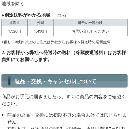
地域を除く
●別途送料がかかる地域
（税別）
北海道
沖縄
離島の一部地域
1,320円
1,430円
お問い合わせください
※但し、3検体以上のご注文は弊社からお客様へ発送時の送料無料
2. お客様から弊社へ発送時の送料（冷蔵便返送料）はお客様
負担にてお願いします。
返品・交換・キャンセルについて
商品がお手元に届きましたら、すぐに商品の内容をご確認く
ださい。
商品の返品・交換には初期不良の場合以外では応じられま
せん。
初期不良、発送商品の間違いの場合、商品到着後7日以内