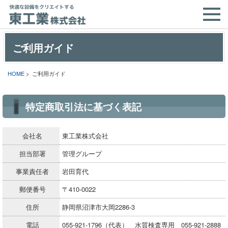
ご利用ガイド
HOME
> ご利用ガイド
特定商取引法に基づく表記
会社名
東工業株式会社
担当部署
管理グループ
事業責任者
岩田育代
郵便番号
〒410-0022
住所
静岡県沼津市大岡2286-3
電話
055-921-1796（代表） 水質検査専用 055-921-2888