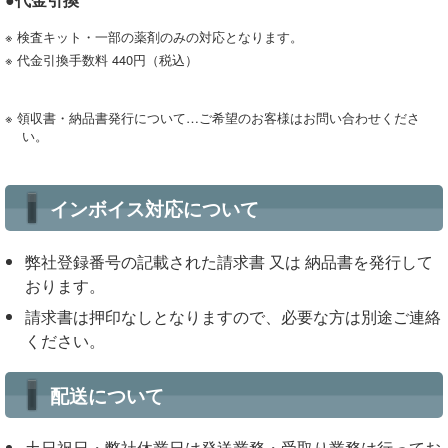
※ 検査キット・一部の薬剤のみの対応となります。
※ 代金引換手数料 440円（税込）
※ 領収書・納品書発行について…ご希望のお客様はお問い合わせくださ
い。
インボイス対応について
弊社登録番号の記載された請求書 又は 納品書を発行して
おります。
請求書は押印なしとなりますので、必要な方は別途ご連絡
ください。
配送について
土日祝日・弊社休業日は発送業務・受取り業務は行ってお