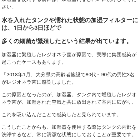
さい。
水を入れたタンクや濡れた状態の加湿フィルターに
は、1日から3日ほどで
多くの細菌が繁殖したという結果が出ています。
加湿器に繁殖したレジオネラ菌が原因で、実際に集団感染が
起こったケースもあります。
「2018年1月、大分県の高齢者施設で80代～90代の男性3名
がレジオネラ菌に感染しました。
この原因となったのが、加湿器。タンク内で増殖したレジオ
ネラ菌が、加湿された空気と共に放出されて室内に広がり、
これを吸い込んだことで感染したと見られています。
こうしたことからも、加湿器を使用する際はタンクの内部を
洗浄するなど、常に清潔な状態にしておくことが重要です。