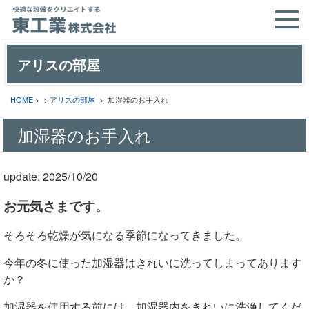
アリスの部屋
HOME
> >
アリスの部屋
> 加湿器のお手入れ
加湿器のお手入れ
update: 2025/10/20
お元気さまです。
そろそろ乾燥が気になる季節になってきました。
今年の冬に使った加湿器はきれいに洗ってしまってあります
か？
加湿器を使用する前には、加湿器内をきれいに洗浄してくだ