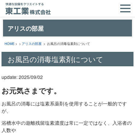
アリスの部屋
HOME
> >
アリスの部屋
> お風呂の消毒塩素剤について
お風呂の消毒塩素剤について
update: 2025/09/02
お元気さまです。
お風呂の消毒には塩素系薬剤を使用することが一般的です
が、
浴槽水中の遊離残留塩素濃度は常に一定ではなく、入浴者の
人数や