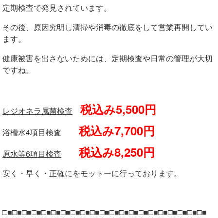
定期検査で発見されています。
その後、原因究明し清掃や消毒の徹底をして営業再開してい
ます。
健康被害を出さないためには、定期検査や日常の管理が大切
ですね。
税込み5,500円
レジオネラ属菌検査
税込み7,700円
浴槽水4項目検査
税込み8,250円
原水等6項目検査
安く・早く・正確にをモットーに行っております。
□■□■□■□■□■□■□■□■□■□■□■□■□■□■□■□■□■□■□■□■□■