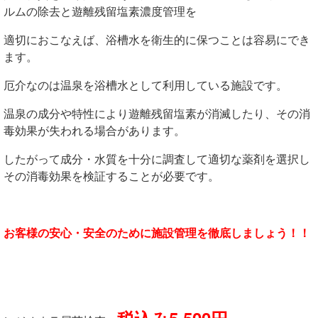
ルムの除去と遊離残留塩素濃度管理を
適切におこなえば、浴槽水を衛生的に保つことは容易にでき
ます。
厄介なのは温泉を浴槽水として利用している施設です。
温泉の成分や特性により遊離残留塩素が消滅したり、その消
毒効果が失われる場合があります。
したがって成分・水質を十分に調査して適切な薬剤を選択し
その消毒効果を検証することが必要です。
お客様の安心・安全のために施設管理を徹底しましょう！！