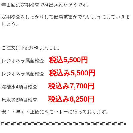
年１回の定期検査で検出されたそうです。
定期検査をしっかりして健康被害がでないようにしていきま
しょう。
ご注文は下記URLより↓↓↓
税込5,500円
レジオネラ属菌検査
税込み5,500円
レジオネラ属菌検査
税込み7,700円
浴槽水4項目検査
税込み8,250円
原水等6項目検査
安く・早く・正確にをモットーに行っております。
□■□■□■□■□■□■□■□■□■□■□■□■□■□■□■□■□■□■□■□■□■