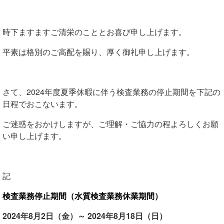
時下ますますご清栄のこととお喜び申し上げます。
平素は格別のご高配を賜り、厚く御礼申し上げます。
さて、2024年度夏季休暇に伴う検査業務の停止期間を下記の
日程でおこないます。
ご迷惑をおかけしますが、ご理解・ご協力の程よろしくお願
い申し上げます。
記
検査業務停止期間（水質検査業務休業期間）
2024年8月2日（金）～ 2024年8月18日（日）