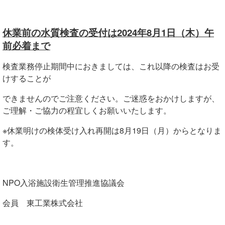
休業前の水質検査の受付は2024年8月1日（木）午
前
必着まで
検査業務停止期間中におきましては、これ以降の検査はお受
けすることが
できませんのでご注意ください。ご迷惑をおかけしますが、
ご理解・ご協力の程宜しくお願いいたします。
※休業明けの検体受け入れ再開は8月19日（月）からとなりま
す。
NPO入浴施設衛生管理推進協議会
会員 東工業株式会社