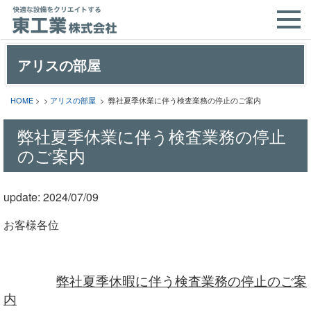
アリスの部屋
HOME
> >
アリスの部屋
> 弊社夏季休業に伴う検査業務の停止のご案内
弊社夏季休業に伴う検査業務の停止
のご案内
update: 2024/07/09
お客様各位
弊社夏季休暇に伴う検査業務の停止のご案
内