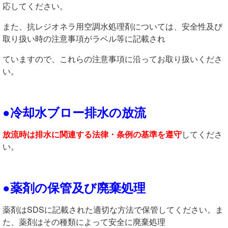
応してください。
また、抗レジオネラ用空調水処理剤については、安全性及び
取り扱い時の注意事項がラベル等に記載され
ていますので、これらの注意事項に沿ってお取り扱いくださ
い。
●冷却水ブロー排水の放流
放流時は排水に関連する法律・条例の基準を遵守
してくださ
い。
●薬剤の保管及び廃棄処理
薬剤はSDSに記載された適切な方法で保管してください。ま
た、薬剤はその種類によって安全に廃棄処理