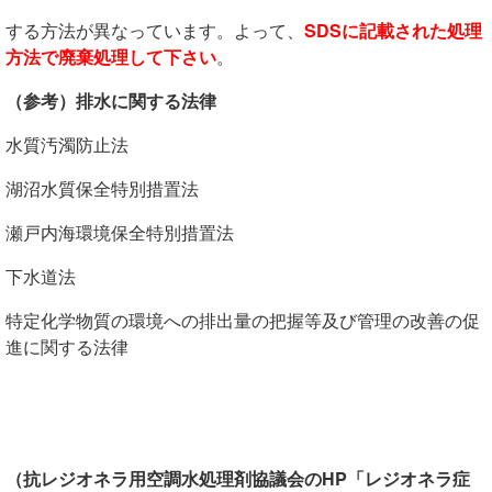
する方法が異なっています。よって、
SDSに記載された処理
方法で廃棄処理して下さい
。
（参考）排水に関する法律
水質汚濁防止法
湖沼水質保全特別措置法
瀬戸内海環境保全特別措置法
下水道法
特定化学物質の環境への排出量の把握等及び管理の改善の促
進に関する法律
（抗レジオネラ用空調水処理剤協議会のHP「レジオネラ症