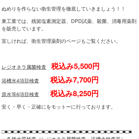
ぬめりを作らない衛生管理を徹底していきましょう！！
東工業では、残留塩素測定器、DPD試薬、殺菌、消毒用薬剤
を販売しています。
宜しければ、衛生管理薬剤のページもご覧ください。
税込み5,500円
レジオネラ属菌検査
税込み7,700円
浴槽水4項目検査
税込み8,250円
原水等6項目検査
安く・早く・正確にをモットーに行っております。
□■□■□■□■□■□■□■□■□■□■□■□■□■□■□■□■□■□■□■□■□■
・各種水質検査（レジオネラ属菌検査・浴槽水検査等）