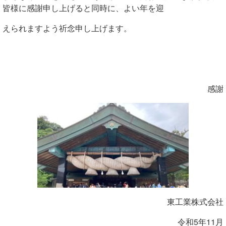
皆様に感謝申し上げると同時に、よい年を迎
えられますよう祈念申し上げます。
感謝
東工業株式会社
令和5年11月