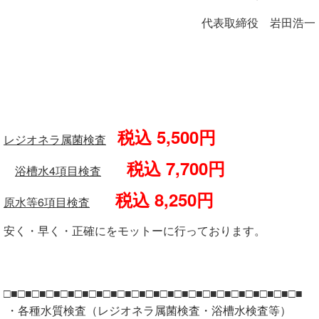
代表取締役 岩田浩一
税込 5,500円
レジオネラ属菌検査
税込 7,700円
浴槽水4項目検査
税込 8,250円
原水等6項目検査
安く・早く・正確にをモットーに行っております。
□■□■□■□■□■□■□■□■□■□■□■□■□■□■□■□■□■□■□■□■□■
・各種水質検査（レジオネラ属菌検査・浴槽水検査等）