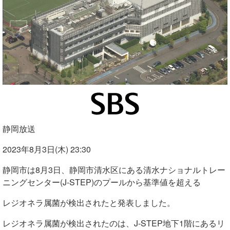
静岡放送
2023年8月3日(木) 23:30
静岡市は8月3日、静岡市清水区にある清水ナショナルトレー
ニングセンター(J-STEP)のプールから基準値を超える
レジオネラ属菌が検出されたと発表しました。
レジオネラ属菌が検出されたのは、J-STEP地下1階にあるリ