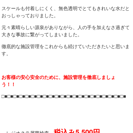
スケールも付着しにくく、無色透明でとてもきれいな水だと
おっしゃっておりました。
元々素晴らしい源泉がありながら、人の手を加えなさ過ぎて
大きな事故に繋がってしまいました。
徹底的な施設管理をこれからも続けていただきたいと思いま
す。
お客様の安心安全のために、施設管理を徹底しましょ
う！！
□■□■□■□■□■□■□■□■□■□■□■□■□■□■□■□■□■□■□■□■□■
税込み5,500円
レジオネラ属菌検査