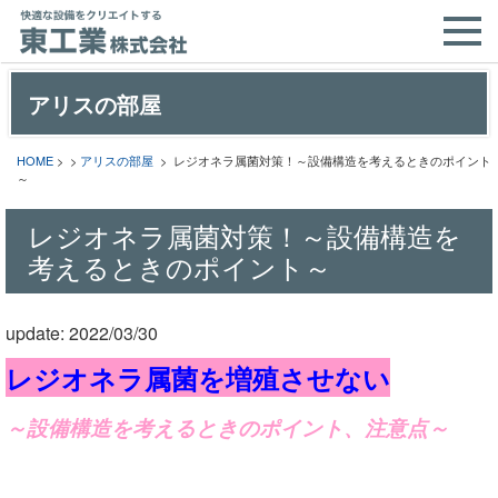
アリスの部屋
HOME
> >
アリスの部屋
> レジオネラ属菌対策！～設備構造を考えるときのポイント
～
レジオネラ属菌対策！～設備構造を
考えるときのポイント～
update: 2022/03/30
レジオネラ属菌を増殖させない
～設備構造を考えるときのポイント、注意点～