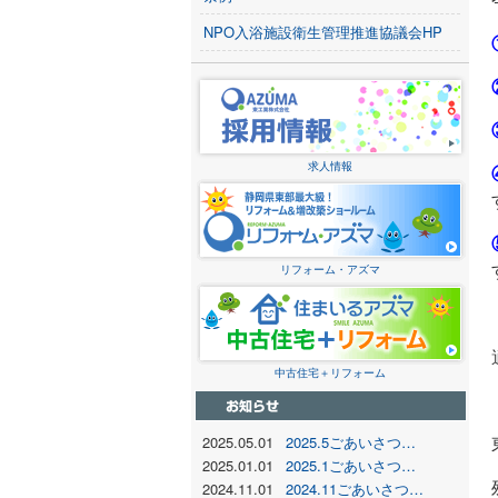
NPO入浴施設衛生管理推進協議会HP
求人情報
リフォーム・アズマ
中古住宅＋リフォーム
2025.05.01
2025.5ごあいさつ…
2025.01.01
2025.1ごあいさつ…
2024.11.01
2024.11ごあいさつ…