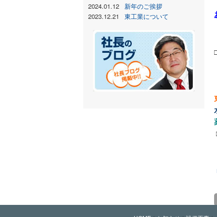
2024.01.12
新年のご挨拶
2023.12.21
東工業について