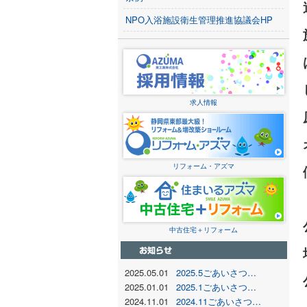
NPO入浴施設衛生管理推進協議会HP
求人情報
リフォーム・アズマ
中古住宅＋リフォーム
2025.05.01
2025.5ごあいさつ…
2025.01.01
2025.1ごあいさつ…
2024.11.01
2024.11ごあいさつ…