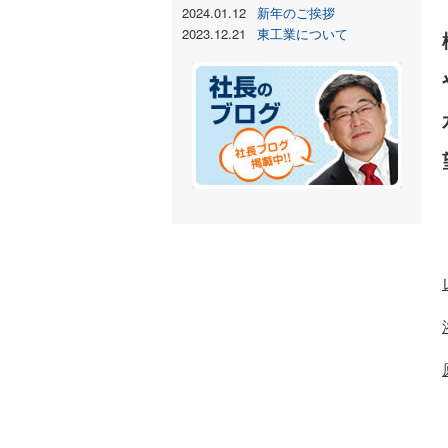
2024.01.12
新年のご挨拶
2023.12.21
東工業について