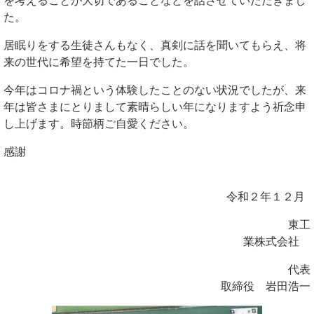
た。
居眠りをする生徒さんもなく、真剣に話を聞いてもらえ、将
来の世代に希望を持てた一日でした。
今年はコロナ禍という体験したことのない状況でしたが、来
年は皆さまにとりまして素晴らしい年になりますよう祈念申
し上げます。時節柄ご自愛ください。
感謝
令和２年１２月
東工
業株式会社
代表
取締役 岩田浩一