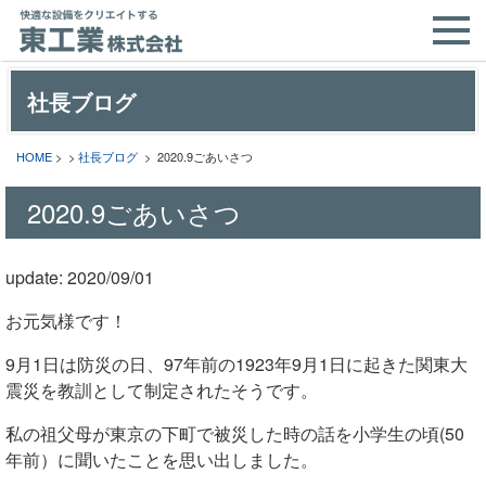
社長ブログ
HOME
> >
社長ブログ
> 2020.9ごあいさつ
2020.9ごあいさつ
update: 2020/09/01
お元気様です！
9月1日は防災の日、97年前の1923年9月1日に起きた関東大
震災を教訓として制定されたそうです。
私の祖父母が東京の下町で被災した時の話を小学生の頃(50
年前）に聞いたことを思い出しました。