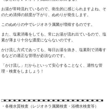
お湯が常時流れているので、衛生的に感じられますよね。そ
のため清掃の頻度が下がり、ぬめりが発生します。
このぬめりの中でレジオネラ属菌が増殖するのです。
また、塩素消毒をしても、常にお湯が流れ出ているので、塩
素が薄まり十分な濃度にならないのです。
かけ流し方式であっても、毎日お湯を抜き、塩素剤で消毒す
るなどの適正な管理が必須なのです。
「かけ流し」だからといって安心することなく、適性な管
理・検査をしましょう！
□■□■□■□■□■□■□■□■□■□■□■□■□■□■□■□■□■□■□■□■□■
・各種水質検査（レジオネラ属菌検査・浴槽水検査等）