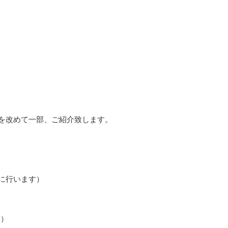
を改めて一部、ご紹介致します。
に行います）
回）