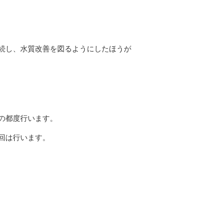
続し、水質改善を図るようにしたほうが
の都度行います。
回は行います。