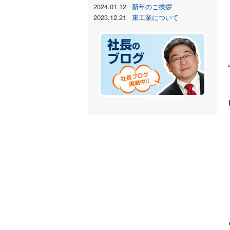
2024.01.12
新年のご挨拶
2023.12.21
東工業について