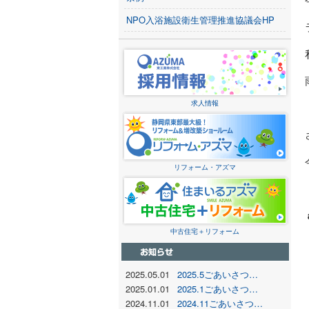
NPO入浴施設衛生管理推進協議会HP
求人情報
リフォーム・アズマ
中古住宅＋リフォーム
2025.05.01
2025.5ごあいさつ…
2025.01.01
2025.1ごあいさつ…
2024.11.01
2024.11ごあいさつ…