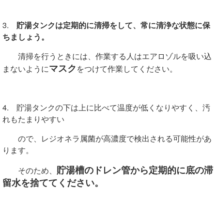
3.
貯湯タンクは定期的に清掃をして、常に清浄な状態に保
ちましょう。
清掃を行うときには、作業する人はエアロゾルを吸い込
マスク
まないように
をつけて作業してください。
4. 貯湯タンクの下は上に比べて温度が低くなりやすく、汚
れもたまりやすい
ので、レジオネラ属菌が高濃度で検出される可能性があ
ります。
貯湯槽のドレン管から定期的に底の滞
そのため、
留水を捨ててください。