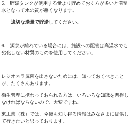
5. 貯湯タンクが使用する量より貯めておく方が多いと滞留
水となって水の質が悪くなります。
適切な湯量で貯湯
してください。
6. 源泉が離れている場合には、施設への配管は高温水でも
劣化しない材質のものを使用してください。
レジオネラ属菌を出さないためには、知っておくべきこと
が、たくさんあります。
衛生管理に携わっておられる方は、いろいろな知識を習得し
なければならないので、大変ですね。
東工業（株）では、今後も知り得る情報はみなさまに提供し
て行きたいと思っております。