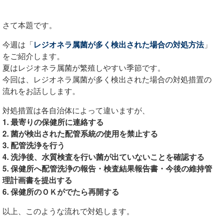
さて本題です。
今週は「
レジオネラ属菌が多く検出された場合の対処方法
」
をご紹介します。
夏はレジオネラ属菌が繁殖しやすい季節です。
今回は、レジオネラ属菌が多く検出された場合の対処措置の
流れをお話しします。
対処措置は各自治体によって違いますが、
1. 最寄りの保健所に連絡する
2. 菌が検出された配管系統の使用を禁止する
3. 配管洗浄を行う
4. 洗浄後、水質検査を行い菌が出ていないことを確認する
5. 保健所へ配管洗浄の報告・検査結果報告書・今後の維持管
理計画書を提出する
6. 保健所のＯＫがでたら再開する
以上、このような流れで対処します。