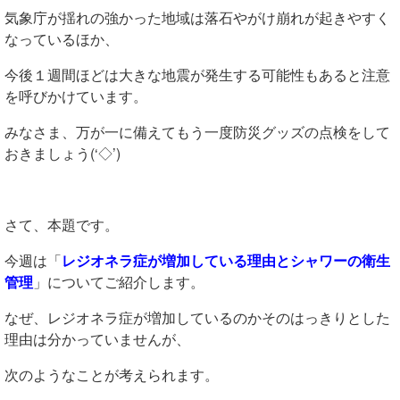
気象庁が揺れの強かった地域は落石やがけ崩れが起きやすく
なっているほか、
今後１週間ほどは大きな地震が発生する可能性もあると注意
を呼びかけています。
みなさま、万が一に備えてもう一度防災グッズの点検をして
おきましょう(‘◇’)ゞ
さて、本題です。
今週は「
レジオネラ症が増加している理由とシャワーの衛生
管理
」についてご紹介します。
なぜ、レジオネラ症が増加しているのかそのはっきりとした
理由は分かっていませんが、
次のようなことが考えられます。