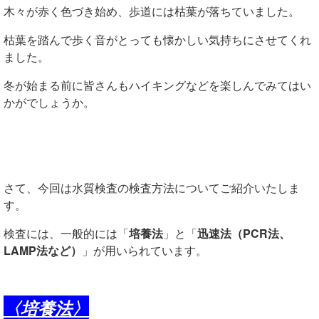
木々が赤く色づき始め、歩道には枯葉が落ちていました。
枯葉を踏んで歩く音がとっても懐かしい気持ちにさせてくれ
ました。
冬が始まる前に皆さんもハイキングなどを楽しんでみてはい
かがでしょうか。
さて、今回は水質検査の検査方法についてご紹介いたしま
す。
検査には、一般的には「
培養法
」と「
迅速法（PCR法、
LAMP法など）
」が用いられています。
〈培養法〉