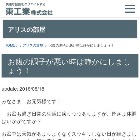
アリスの部屋
HOME
> >
アリスの部屋
> お腹の調子が悪い時は静かにしましょう！
お腹の調子が悪い時は静かにしまし
ょう！
update: 2018/08/18
みなさま お元気様です！
お盆も過ぎ日常の生活に戻りつつありますが、皆さま体調
はいかがですか？
お盆中は天気があまりよくなくスッキリしない日が続きまし