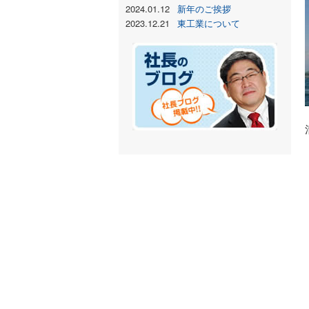
2024.01.12
新年のご挨拶
2023.12.21
東工業について