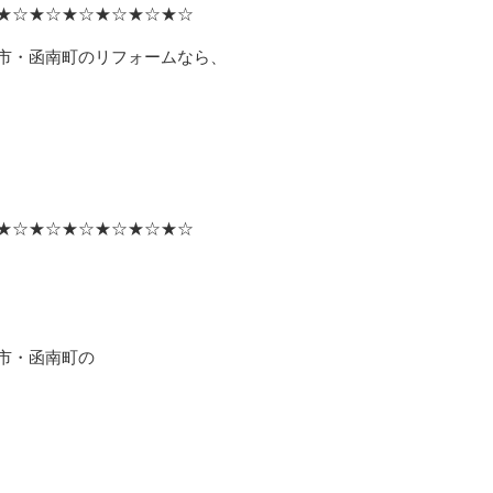
★☆★☆★☆★☆★☆★☆
市・函南町のリフォームなら、
★☆★☆★☆★☆★☆★☆
市・函南町の