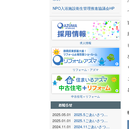
NPO入浴施設衛生管理推進協議会HP
求人情報
リフォーム・アズマ
中古住宅＋リフォーム
2025.05.01
2025.5ごあいさつ…
2025.01.01
2025.1ごあいさつ…
2024.11.01
2024.11ごあいさつ…