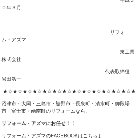
０年３月
リフォー
ム・アズマ
東工業
株式会社
代表取締役
岩田浩一
★☆★☆★☆★☆★☆★☆★☆★☆★☆★☆★☆★☆★☆★
沼津市・大岡・三島市・裾野市・長泉町・清水町・御殿場
市・富士市・函南町のリフォームなら、
リフォーム・アズマにお任せ！！
リフォーム・アズマの
FACEBOOK
はこちら↓