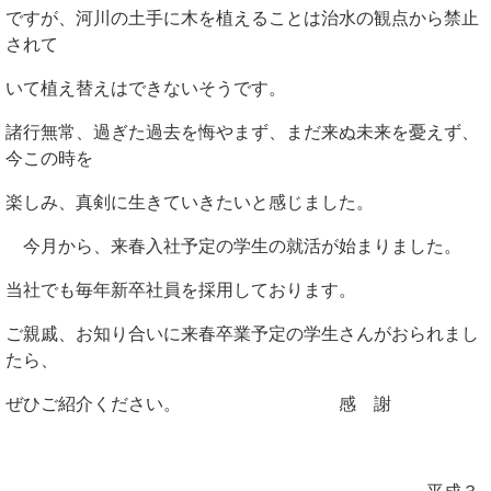
ですが、河川の土手に木を植えることは治水の観点から禁止
されて
いて植え替えはできないそうです。
諸行無常、過ぎた過去を悔やまず、まだ来ぬ未来を憂えず、
今この時を
楽しみ、真剣に生きていきたいと感じました。
今月から、来春入社予定の学生の就活が始まりました。
当社でも毎年新卒社員を採用しております。
ご親戚、お知り合いに来春卒業予定の学生さんがおられまし
たら、
ぜひご紹介ください。 感 謝
平成３