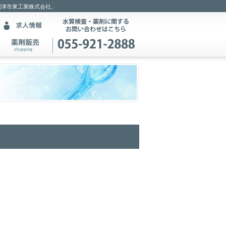
沼津市東工業株式会社。