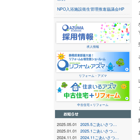
NPO入浴施設衛生管理推進協議会HP
求人情報
リフォーム・アズマ
中古住宅＋リフォーム
2025.05.01
2025.5ごあいさつ…
2025.01.01
2025.1ごあいさつ…
2024.11.01
2024.11ごあいさつ…