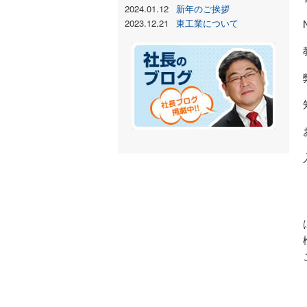
2024.01.12
新年のご挨拶
2023.12.21
東工業について