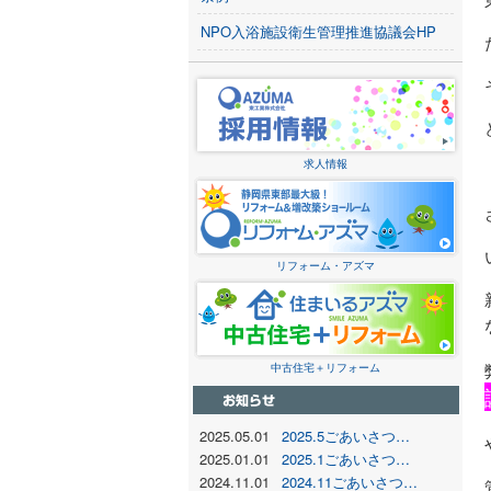
NPO入浴施設衛生管理推進協議会HP
求人情報
リフォーム・アズマ
中古住宅＋リフォーム
2025.05.01
2025.5ごあいさつ…
2025.01.01
2025.1ごあいさつ…
2024.11.01
2024.11ごあいさつ…