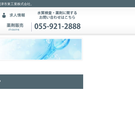
沼津市東工業株式会社。
？