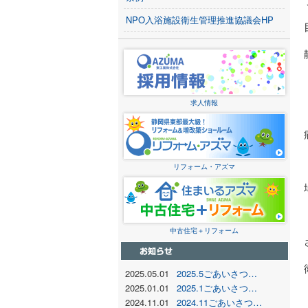
NPO入浴施設衛生管理推進協議会HP
求人情報
リフォーム・アズマ
中古住宅＋リフォーム
2025.05.01
2025.5ごあいさつ…
2025.01.01
2025.1ごあいさつ…
2024.11.01
2024.11ごあいさつ…