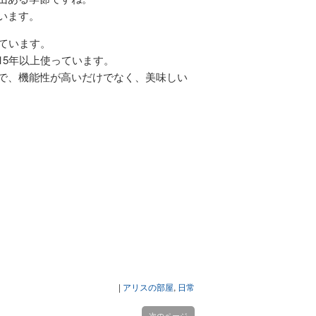
います。
ています。
15年以上使っています。
で、機能性が高いだけでなく、美味しい
|
アリスの部屋
,
日常
次のページ