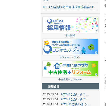
NPO入浴施設衛生管理推進協議会HP
求人情報
リフォーム・アズマ
中古住宅＋リフォーム
2025.05.01
2025.5ごあいさつ…
2025.01.01
2025.1ごあいさつ…
2024.11.01
2024.11ごあいさつ…