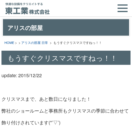
アリスの部屋
HOME
> >
アリスの部屋
日常
> もうすぐクリスマスですねっ！！
もうすぐクリスマスですねっ！！
update: 2015/12/22
クリスマスまで、あと数日になりました！
弊社のショールームと事務所もクリスマスの季節に合わせて
飾り付けされています(*’▽’)