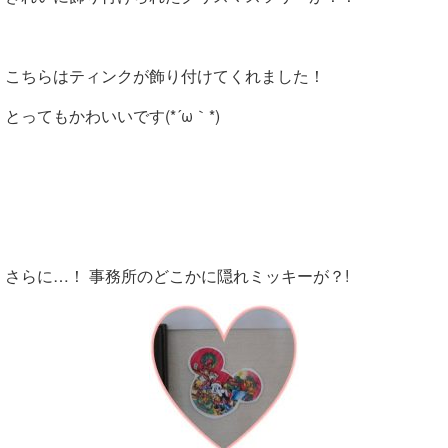
こちらはティンクが飾り付けてくれました！
とってもかわいいです(*´ω｀*)
さらに…！ 事務所のどこかに隠れミッキーが？!