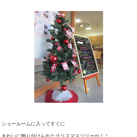
ショールームに入ってすぐに
きれいに飾り付けられたクリスマスツリーが！！